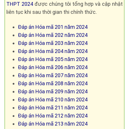
THPT 2024
được chúng tôi tổng hợp và cập nhật
liên tục khi sau thời gian thi chính thức.
Đáp án Hóa mã 201 năm 2024
Đáp án Hóa mã 202 năm 2024
Đáp án Hóa mã 203 năm 2024
Đáp án Hóa mã 204 năm 2024
Đáp án Hóa mã 205 năm 2024
Đáp án Hóa mã 206 năm 2024
Đáp án Hóa mã 207 năm 2024
Đáp án Hóa mã 208 năm 2024
Đáp án Hóa mã 209 năm 2024
Đáp án Hóa mã 210 năm 2024
Đáp án Hóa mã 211 năm 2024
Đáp án Hóa mã 212 năm 2024
Đáp án Hóa mã 213 năm 2024