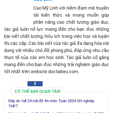
Cao Mỹ Linh với niềm đam mê truyền
tải kiến thức và mong muốn góp
phần nâng cao chất lượng giáo dục,
tác giả luôn nỗ lực mang đến cho bạn đọc những
bài viết chất lượng, hữu ích trong việc học và luyện
thi các cấp. Các bài viết của tác giả đa dạng hóa nội
dung với nhiều chủ đề phong phú, đáp ứng nhu cầu
thực tế của các em học sinh. Tác giả luôn cố gắng
mang đến cho bạn đọc những trải nghiệm giáo dục
tốt nhất trên website doctailieu.com.
CÓ THỂ BẠN QUAN TÂM
Đáp án full 24 mã đề thi môn Toán 2024 tốt nghiệp
THPT