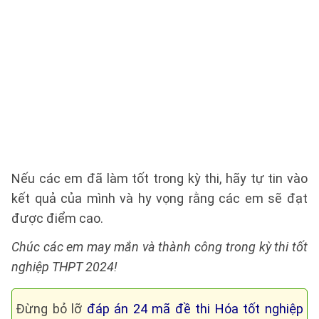
Nếu các em đã làm tốt trong kỳ thi, hãy tự tin vào
kết quả của mình và hy vọng rằng các em sẽ đạt
được điểm cao.
Chúc các em may mắn và thành công trong kỳ thi tốt
nghiệp THPT 2024!
Đừng bỏ lỡ
đáp án 24 mã đề thi Hóa tốt nghiệp