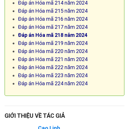
Đáp án Hóa mã 214 năm 2024
Đáp án Hóa mã 215 năm 2024
Đáp án Hóa mã 216 năm 2024
Đáp án Hóa mã 217 năm 2024
Đáp án Hóa mã 218 năm 2024
Đáp án Hóa mã 219 năm 2024
Đáp án Hóa mã 220 năm 2024
Đáp án Hóa mã 221 năm 2024
Đáp án Hóa mã 222 năm 2024
Đáp án Hóa mã 223 năm 2024
Đáp án Hóa mã 224 năm 2024
GIỚI THIỆU VỀ TÁC GIẢ
Cao Linh