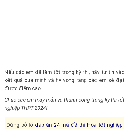
Nếu các em đã làm tốt trong kỳ thi, hãy tự tin vào
kết quả của mình và hy vọng rằng các em sẽ đạt
được điểm cao.
Chúc các em may mắn và thành công trong kỳ thi tốt
nghiệp THPT 2024!
Đừng bỏ lỡ
đáp án 24 mã đề thi Hóa tốt nghiệp