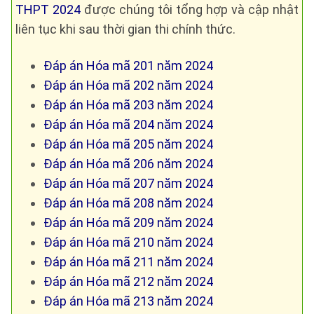
THPT 2024
được chúng tôi tổng hợp và cập nhật
liên tục khi sau thời gian thi chính thức.
Đáp án Hóa mã 201 năm 2024
Đáp án Hóa mã 202 năm 2024
Đáp án Hóa mã 203 năm 2024
Đáp án Hóa mã 204 năm 2024
Đáp án Hóa mã 205 năm 2024
Đáp án Hóa mã 206 năm 2024
Đáp án Hóa mã 207 năm 2024
Đáp án Hóa mã 208 năm 2024
Đáp án Hóa mã 209 năm 2024
Đáp án Hóa mã 210 năm 2024
Đáp án Hóa mã 211 năm 2024
Đáp án Hóa mã 212 năm 2024
Đáp án Hóa mã 213 năm 2024