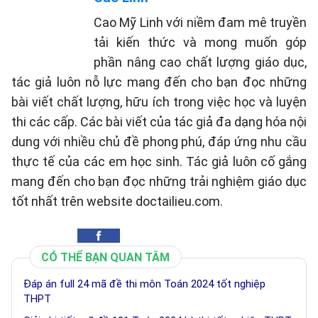
Cao Mỹ Linh với niềm đam mê truyền
tải kiến thức và mong muốn góp
phần nâng cao chất lượng giáo dục,
tác giả luôn nỗ lực mang đến cho bạn đọc những
bài viết chất lượng, hữu ích trong việc học và luyện
thi các cấp. Các bài viết của tác giả đa dạng hóa nội
dung với nhiều chủ đề phong phú, đáp ứng nhu cầu
thực tế của các em học sinh. Tác giả luôn cố gắng
mang đến cho bạn đọc những trải nghiệm giáo dục
tốt nhất trên website doctailieu.com.
CÓ THỂ BẠN QUAN TÂM
Đáp án full 24 mã đề thi môn Toán 2024 tốt nghiệp
THPT