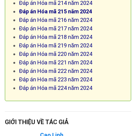
Đáp án Hóa mã 214 năm 2024
Đáp án Hóa mã 215 năm 2024
Đáp án Hóa mã 216 năm 2024
Đáp án Hóa mã 217 năm 2024
Đáp án Hóa mã 218 năm 2024
Đáp án Hóa mã 219 năm 2024
Đáp án Hóa mã 220 năm 2024
Đáp án Hóa mã 221 năm 2024
Đáp án Hóa mã 222 năm 2024
Đáp án Hóa mã 223 năm 2024
Đáp án Hóa mã 224 năm 2024
GIỚI THIỆU VỀ TÁC GIẢ
Cao Linh