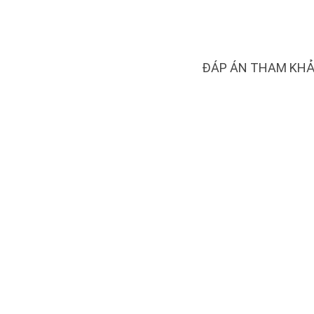
ĐÁP ÁN THAM KH