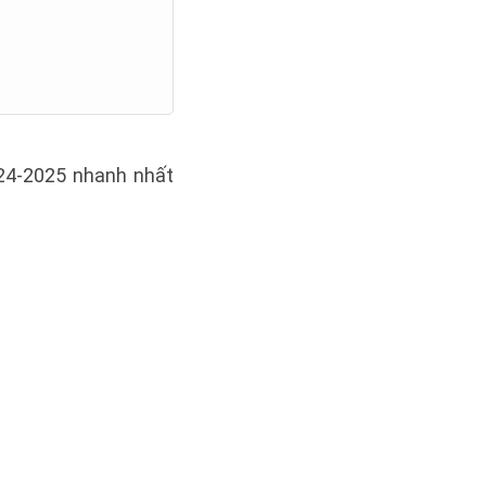
024-2025 nhanh nhất