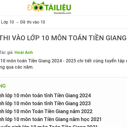
 Lớp 10
Đề thi vào 10
THI VÀO LỚP 10 MÔN TOÁN TIỀN GIANG 
Tác giả:
Hoài Anh
 10 môn toán Tiền Giang 2024 - 2025 chi tiết cùng tuyển tập 
ng qua các năm.
UNG
inh lớp 10 môn toán tỉnh Tiền Giang 2024
inh lớp 10 môn toán tỉnh Tiền Giang 2023
sinh lớp 10 môn Toán Tiền Giang năm 2022
sinh lớp 10 môn toán Tiền Giang năm học 2021