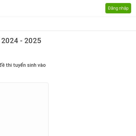
Đăng nhập
2024 - 2025
đề thi tuyển sinh vào