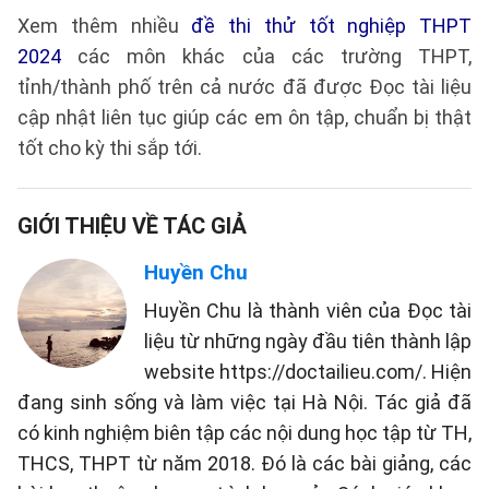
Xem thêm nhiều
đề thi thử tốt nghiệp THPT
2024
các môn khác của các trường THPT,
tỉnh/thành phố trên cả nước đã được Đọc tài liệu
cập nhật liên tục giúp các em ôn tập, chuẩn bị thật
tốt cho kỳ thi sắp tới.
GIỚI THIỆU VỀ TÁC GIẢ
Huyền Chu
Huyền Chu là thành viên của Đọc tài
liệu từ những ngày đầu tiên thành lập
website https://doctailieu.com/. Hiện
đang sinh sống và làm việc tại Hà Nội. Tác giả đã
có kinh nghiệm biên tập các nội dung học tập từ TH,
THCS, THPT từ năm 2018. Đó là các bài giảng, các