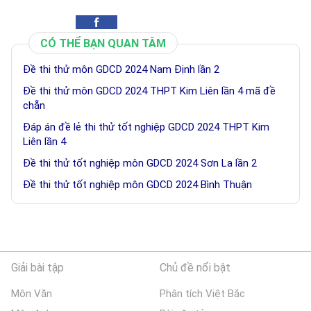
CÓ THỂ BẠN QUAN TÂM
Đề thi thử môn GDCD 2024 Nam Định lần 2
Đề thi thử môn GDCD 2024 THPT Kim Liên lần 4 mã đề
chẵn
Đáp án đề lẻ thi thử tốt nghiệp GDCD 2024 THPT Kim
Liên lần 4
Đề thi thử tốt nghiệp môn GDCD 2024 Sơn La lần 2
Đề thi thử tốt nghiệp môn GDCD 2024 Bình Thuận
Giải bài tập
Chủ đề nổi bật
Môn Văn
Phân tích Việt Bắc