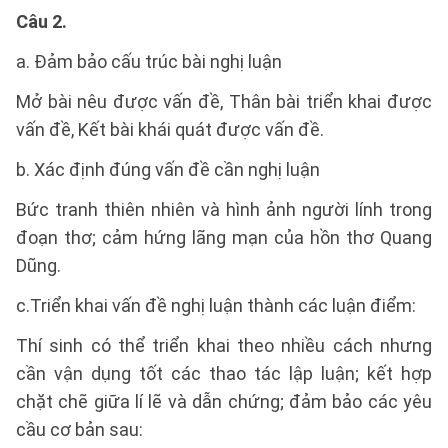
Câu 2.
a. Đảm bảo cấu trúc bài nghị luận
Mở bài nêu được vấn đề, Thân bài triển khai được
vấn đề, Kết bài khái quát được vấn đề.
b. Xác định đúng vấn đề cần nghị luận
Bức tranh thiên nhiên và hình ảnh người lính trong
đoạn thơ; cảm hứng lãng mạn của hồn thơ Quang
Dũng.
c.Triển khai vấn đề nghị luận thành các luận điểm:
Thí sinh có thể triển khai theo nhiều cách nhưng
cần vận dụng tốt các thao tác lập luận; kết hợp
chặt chẽ giữa lí lẽ và dẫn chứng; đảm bảo các yêu
cầu cơ bản sau: