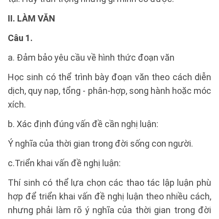
II. LÀM VĂN
Câu 1.
a. Đảm bảo yêu cầu về hình thức đoạn văn
Học sinh có thể trình bày đoạn văn theo cách diễn
dịch, quy nạp, tổng - phân-hợp, song hành hoặc móc
xích.
b. Xác định đúng vấn đề cần nghị luận:
Ý nghĩa của thời gian trong đời sống con người.
c.Triển khai vấn đề nghị luận:
Thí sinh có thể lựa chọn các thao tác lập luận phù
hợp để triển khai vấn đề nghị luận theo nhiều cách,
nhưng phải làm rõ ý nghĩa của thời gian trong đời