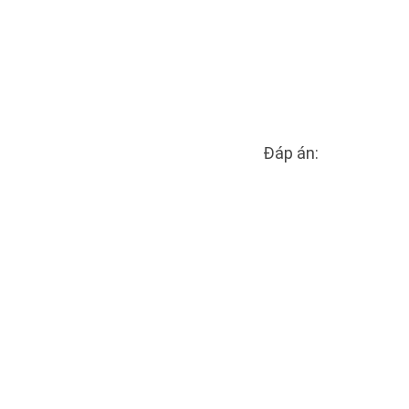
Đáp án: