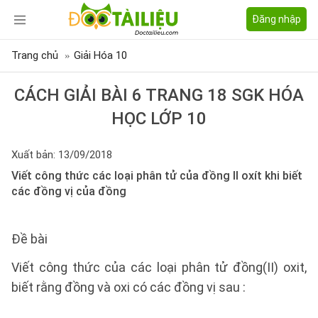
Đăng nhập
Trang chủ
Giải Hóa 10
CÁCH GIẢI BÀI 6 TRANG 18 SGK HÓA
HỌC LỚP 10
Xuất bản: 13/09/2018
Viết công thức các loại phân tử của đồng II oxít khi biết
các đồng vị của đồng
Đề bài
Viết công thức của các loại phân tử đồng(II) oxit,
biết rằng đồng và oxi có các đồng vị sau :