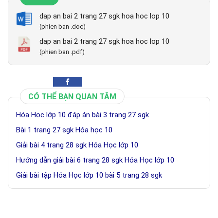
dap an bai 2 trang 27 sgk hoa hoc lop 10
(phien ban .doc)
dap an bai 2 trang 27 sgk hoa hoc lop 10
(phien ban .pdf)
CÓ THỂ BẠN QUAN TÂM
Hóa Học lớp 10 đáp án bài 3 trang 27 sgk
Bài 1 trang 27 sgk Hóa học 10
Giải bài 4 trang 28 sgk Hóa Học lớp 10
Hướng dẫn giải bài 6 trang 28 sgk Hóa Học lớp 10
Giải bài tập Hóa Học lớp 10 bài 5 trang 28 sgk