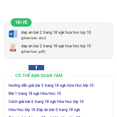
TẢI VỀ
dap an bai 2 trang 18 sgk hoa hoc lop 10
(phien ban .doc)
dap an bai 2 trang 18 sgk hoa hoc lop 10
(phien ban .pdf)
CÓ THỂ BẠN QUAN TÂM
Hướng dẫn giải bài 3 trang 18 sgk Hóa Học lớp 10
Bài 1 trang 18 sgk Hóa Học 10
Cách giải bài 6 trang 18 sgk Hóa Học lớp 10
Hóa Học lớp 10 đáp án bài 5 trang 18 sgk