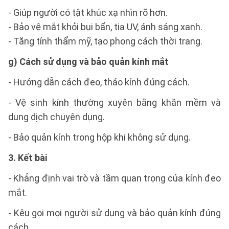
- Giúp người có tật khúc xạ nhìn rõ hơn.
- Bảo vệ mắt khỏi bụi bẩn, tia UV, ánh sáng xanh.
- Tăng tính thẩm mỹ, tạo phong cách thời trang.
g) Cách sử dụng và bảo quản kính mắt
- Hướng dẫn cách đeo, tháo kính đúng cách.
- Vệ sinh kính thường xuyên bằng khăn mềm và
dung dịch chuyên dụng.
- Bảo quản kính trong hộp khi không sử dụng.
3. Kết bài
- Khẳng định vai trò và tầm quan trọng của kính đeo
mắt.
- Kêu gọi mọi người sử dụng và bảo quản kính đúng
cách.