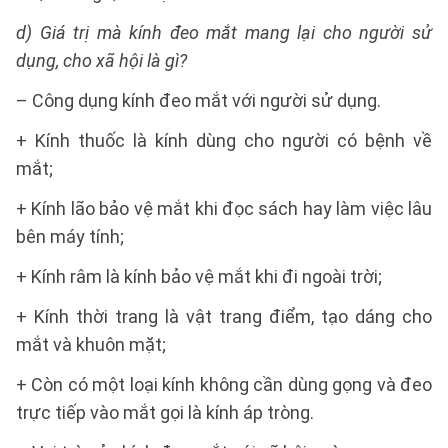
d) Giá trị mà kính đeo mắt mang lại cho người sử
dụng, cho xã hội là gì?
– Công dụng kính đeo mắt với người sử dụng.
+ Kính thuốc là kính dùng cho người có bệnh về
mắt;
+ Kính lão bảo vệ mắt khi đọc sách hay làm việc lâu
bên máy tính;
+ Kính râm là kính bảo vệ mắt khi đi ngoài trời;
+ Kính thời trang là vật trang điểm, tạo dáng cho
mắt và khuôn mặt;
+ Còn có một loại kính không cần dùng gọng và đeo
trực tiếp vào mắt gọi là kính áp tròng.