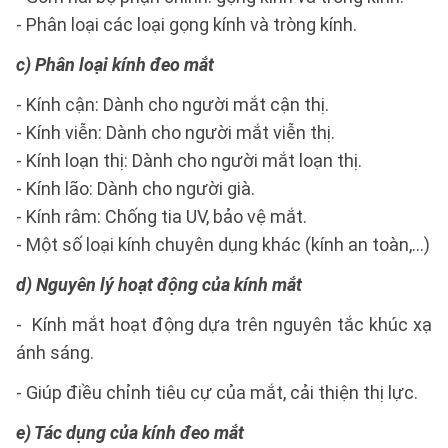
- Phân loại các loại gọng kính và tròng kính.
c) Phân loại kính đeo mắt
- Kính cận: Dành cho người mắt cận thị.
- Kính viễn: Dành cho người mắt viễn thị.
- Kính loạn thị: Dành cho người mắt loạn thị.
- Kính lão: Dành cho người già.
- Kính râm: Chống tia UV, bảo vệ mắt.
- Một số loại kính chuyên dụng khác (kính an toàn,...)
d) Nguyên lý hoạt động của kính mắt
- Kính mắt hoạt động dựa trên nguyên tắc khúc xạ
ánh sáng.
- Giúp điều chỉnh tiêu cự của mắt, cải thiện thị lực.
e) Tác dụng của kính đeo mắt