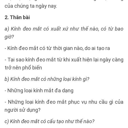
của chúng ta ngày nay.
2. Thân bài
a) Kính đeo mắt có xuất xứ như thế nào, có từ bao
giờ?
- Kính đeo mắt có từ thời gian nào, do ai tạo ra
- Tại sao kính đeo mắt từ khi xuất hiện lại ngày càng
trở nên phổ biến
b) Kính đeo mắt có những loại kính gì?
- Những loại kính mắt đa dạng
- Những loại kính đeo mắt phục vụ nhu cầu gì của
người sử dụng?
c) Kính đeo mắt có cấu tạo như thế nào?