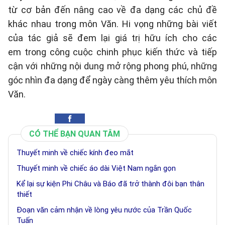
từ cơ bản đến nâng cao về đa dạng các chủ đề
khác nhau trong môn Văn. Hi vọng những bài viết
của tác giả sẽ đem lại giá trị hữu ích cho các
em trong công cuộc chinh phục kiến thức và tiếp
cận với những nội dung mở rộng phong phú, những
góc nhìn đa dạng để ngày càng thêm yêu thích môn
Văn.
CÓ THỂ BẠN QUAN TÂM
Thuyết minh về chiếc kính đeo mắt
Thuyết minh về chiếc áo dài Việt Nam ngắn gọn
Kể lại sự kiện Phi Châu và Báo đã trở thành đôi bạn thân
thiết
Đoạn văn cảm nhận về lòng yêu nước của Trần Quốc
Tuấn