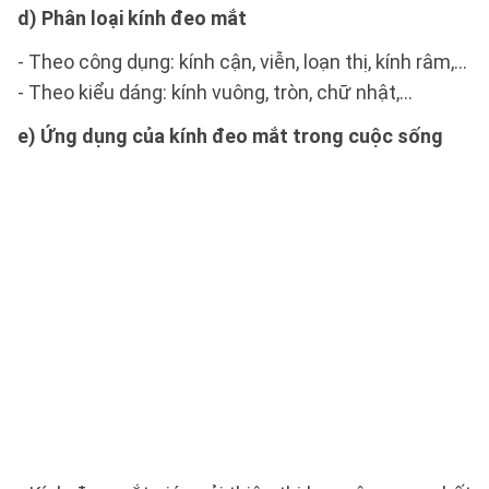
d) Phân loại kính đeo mắt
- Theo công dụng: kính cận, viễn, loạn thị, kính râm,...
- Theo kiểu dáng: kính vuông, tròn, chữ nhật,...
e) Ứng dụng của kính đeo mắt trong cuộc sống