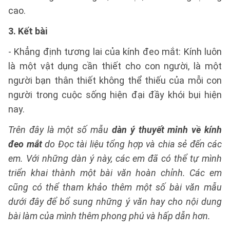
cao.
3. Kết bài
- Khẳng định tương lai của kính đeo mắt: Kính luôn
là một vật dụng cần thiết cho con người, là một
người bạn thân thiết không thể thiếu của mỗi con
người trong cuộc sống hiện đại đầy khói bụi hiện
nay.
Trên đây là một số mẫu
dàn ý thuyết minh về kính
đeo mắt
do Đọc tài liệu tổng hợp và chia sẻ đến các
em. Với những dàn ý này, các em đã có thể tự mình
triển khai thành một bài văn hoàn chỉnh. Các em
cũng có thể tham khảo thêm một số bài văn mẫu
dưới đây để bổ sung những ý văn hay cho nội dung
bài làm của mình thêm phong phú và hấp dẫn hơn.