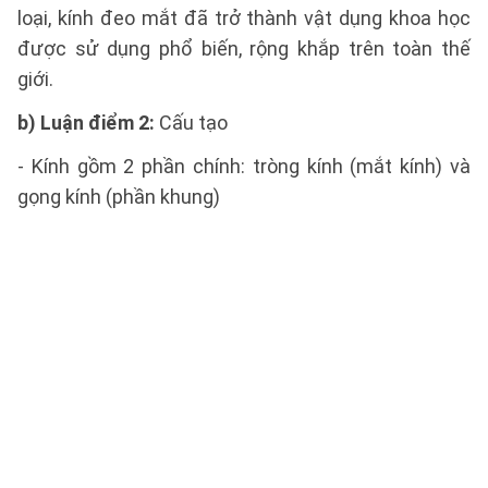
loại, kính đeo mắt đã trở thành vật dụng khoa học
được sử dụng phổ biến, rộng khắp trên toàn thế
giới.
b) Luận điểm 2:
Cấu tạo
- Kính gồm 2 phần chính: tròng kính (mắt kính) và
gọng kính (phần khung)