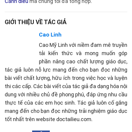
Cánh diều
mà chúng tôi đã tổng hợp.
GIỚI THIỆU VỀ TÁC GIẢ
Cao Linh
Cao Mỹ Linh với niềm đam mê truyền
tải kiến thức và mong muốn góp
phần nâng cao chất lượng giáo dục,
tác giả luôn nỗ lực mang đến cho bạn đọc những
bài viết chất lượng, hữu ích trong việc học và luyện
thi các cấp. Các bài viết của tác giả đa dạng hóa nội
dung với nhiều chủ đề phong phú, đáp ứng nhu cầu
thực tế của các em học sinh. Tác giả luôn cố gắng
mang đến cho bạn đọc những trải nghiệm giáo dục
tốt nhất trên website doctailieu.com.