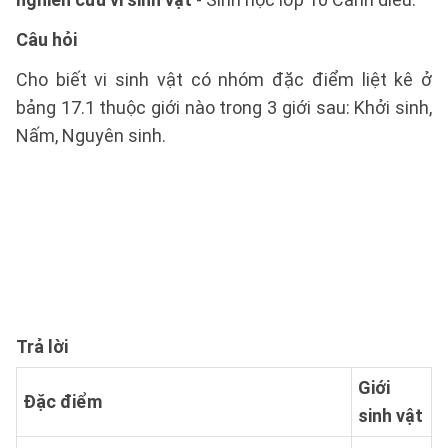
Câu hỏi
Cho biết vi sinh vật có nhóm đặc điểm liệt kê ở
bảng 17.1 thuộc giới nào trong 3 giới sau: Khởi sinh,
Nấm, Nguyên sinh.
Trả lời
Giới
Đặc điểm
sinh vật