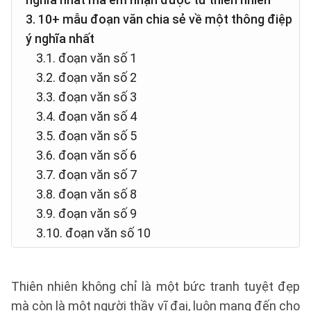
3. 10+ mẫu đoạn văn chia sẻ về một thông điệp
ý nghĩa nhất
3.1. đoạn văn số 1
3.2. đoạn văn số 2
3.3. đoạn văn số 3
3.4. đoạn văn số 4
3.5. đoạn văn số 5
3.6. đoạn văn số 6
3.7. đoạn văn số 7
3.8. đoạn văn số 8
3.9. đoạn văn số 9
3.10. đoạn văn số 10
Thiên nhiên không chỉ là một bức tranh tuyệt đẹp
mà còn là một người thầy vĩ đại, luôn mang đến cho