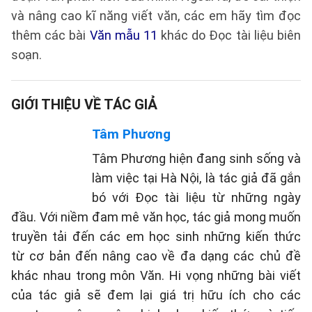
và nâng cao kĩ năng viết văn, các em hãy tìm đọc
thêm các bài
Văn mẫu 11
khác do Đọc tài liệu biên
soạn.
GIỚI THIỆU VỀ TÁC GIẢ
Tâm Phương
Tâm Phương hiện đang sinh sống và
làm việc tại Hà Nội, là tác giả đã gắn
bó với Đọc tài liệu từ những ngày
đầu. Với niềm đam mê văn học, tác giả mong muốn
truyền tải đến các em học sinh những kiến thức
từ cơ bản đến nâng cao về đa dạng các chủ đề
khác nhau trong môn Văn. Hi vọng những bài viết
của tác giả sẽ đem lại giá trị hữu ích cho các