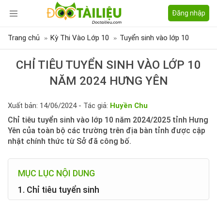
Đăng nhập
Trang chủ
Kỳ Thi Vào Lớp 10
Tuyển sinh vào lớp 10
CHỈ TIÊU TUYỂN SINH VÀO LỚP 10
NĂM 2024 HƯNG YÊN
Xuất bản: 14/06/2024 - Tác giả:
Huyền Chu
Chỉ tiêu tuyển sinh vào lớp 10 năm 2024/2025 tỉnh Hưng
Yên của toàn bộ các trường trên địa bàn tỉnh được cập
nhật chính thức từ Sở đã công bố.
MỤC LỤC NỘI DUNG
1. Chỉ tiêu tuyển sinh