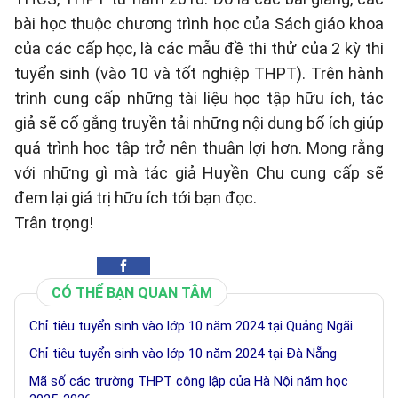
bài học thuộc chương trình học của Sách giáo khoa
của các cấp học, là các mẫu đề thi thử của 2 kỳ thi
tuyển sinh (vào 10 và tốt nghiệp THPT). Trên hành
trình cung cấp những tài liệu học tập hữu ích, tác
giả sẽ cố gắng truyền tải những nội dung bổ ích giúp
quá trình học tập trở nên thuận lợi hơn. Mong rằng
với những gì mà tác giả Huyền Chu cung cấp sẽ
đem lại giá trị hữu ích tới bạn đọc.
Trân trọng!
CÓ THỂ BẠN QUAN TÂM
Chỉ tiêu tuyển sinh vào lớp 10 năm 2024 tại Quảng Ngãi
Chỉ tiêu tuyển sinh vào lớp 10 năm 2024 tại Đà Nẵng
Mã số các trường THPT công lập của Hà Nội năm học