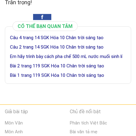
Trân trọng!
CÓ THỂ BẠN QUAN TÂM
Câu 4 trang 14 SGK Hóa 10 Chân trời sáng tạo
Câu 2 trang 14 SGK Hóa 10 Chân trời sáng tạo
Em hãy trình bày cách pha chế 500 mL nước muối sinh lí
Bài 2 trang 119 SGK Hóa 10 Chân trời sáng tạo
Bài 1 trang 119 SGK Hóa 10 Chân trời sáng tạo
Giải bài tập
Chủ đề nổi bật
Môn Văn
Phân tích Việt Bắc
Môn Anh
Bài văn tả mẹ