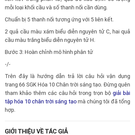
mỗi loại khối cầu và số thanh nối cần dùng.
Chuẩn bị 5 thanh nối tương ứng với 5 liên kết.
2 quả cầu màu xám biểu diễn nguyên tử C, hai quả
cầu màu trắng biểu diễn nguyên tử H.
Bước 3: Hoàn chỉnh mô hình phân tử
-/-
Trên đây là hướng dẫn trả lời câu hỏi vận dụng
trang 66 SGK Hóa 10 Chân trời sáng tạo. Đừng quên
tham khảo thêm các câu hỏi trong trọn bộ
giải bài
tập hóa 10 chân trời sáng tạo
mà chúng tôi đã tổng
hợp.
GIỚI THIỆU VỀ TÁC GIẢ