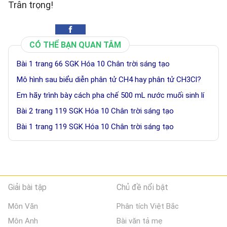
Trân trọng!
CÓ THỂ BẠN QUAN TÂM
Bài 1 trang 66 SGK Hóa 10 Chân trời sáng tạo
Mô hình sau biểu diễn phân tử CH4 hay phân tử CH3Cl?
Em hãy trình bày cách pha chế 500 mL nước muối sinh lí
Bài 2 trang 119 SGK Hóa 10 Chân trời sáng tạo
Bài 1 trang 119 SGK Hóa 10 Chân trời sáng tạo
Giải bài tập
Chủ đề nổi bật
Môn Văn
Phân tích Việt Bắc
Môn Anh
Bài văn tả mẹ