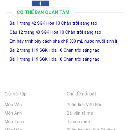
CÓ THỂ BẠN QUAN TÂM
Bài 1 trang 42 SGK Hóa 10 Chân trời sáng tạo
Câu 12 trang 40 SGK Hóa 10 Chân trời sáng tạo
Em hãy trình bày cách pha chế 500 mL nước muối sinh lí
Bài 2 trang 119 SGK Hóa 10 Chân trời sáng tạo
Bài 1 trang 119 SGK Hóa 10 Chân trời sáng tạo
Giải bài tập
Chủ đề nổi bật
Môn Văn
Phân tích Việt Bắc
Môn Anh
Bài văn tả mẹ
Môn Toán
Tả con mèo