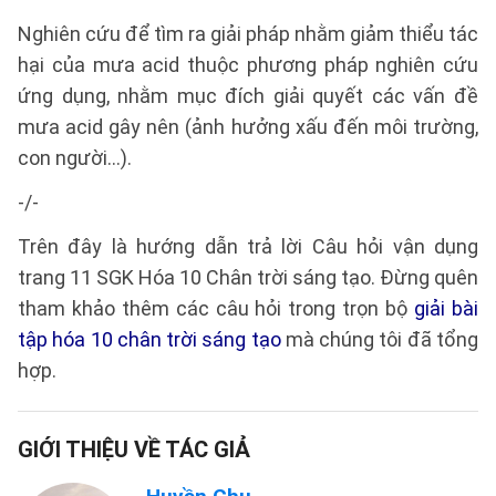
Nghiên cứu để tìm ra giải pháp nhằm giảm thiểu tác
hại của mưa acid thuộc phương pháp nghiên cứu
ứng dụng, nhằm mục đích giải quyết các vấn đề
mưa acid gây nên (ảnh hưởng xấu đến môi trường,
con người...).
-/-
Trên đây là hướng dẫn trả lời Câu hỏi vận dụng
trang 11 SGK Hóa 10 Chân trời sáng tạo. Đừng quên
tham khảo thêm các câu hỏi trong trọn bộ
giải bài
tập hóa 10 chân trời sáng tạo
mà chúng tôi đã tổng
hợp.
GIỚI THIỆU VỀ TÁC GIẢ