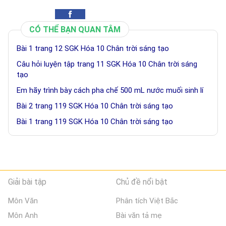
CÓ THỂ BẠN QUAN TÂM
Bài 1 trang 12 SGK Hóa 10 Chân trời sáng tạo
Câu hỏi luyện tập trang 11 SGK Hóa 10 Chân trời sáng
tạo
Em hãy trình bày cách pha chế 500 mL nước muối sinh lí
Bài 2 trang 119 SGK Hóa 10 Chân trời sáng tạo
Bài 1 trang 119 SGK Hóa 10 Chân trời sáng tạo
Giải bài tập
Chủ đề nổi bật
Môn Văn
Phân tích Việt Bắc
Môn Anh
Bài văn tả mẹ