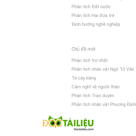
Phân tích Đất nước
Phân tích Hai đứa trẻ
Định hướng nghề nghiệp
Chủ đề mới
Phân tích Vợ nhặt
Phân tích nhân vật Ngô Tử Văn
Tả cây bàng
Cảm nghĩ về người thân
Phân tích Trao duyên
Phân tích nhân vật Phương Định