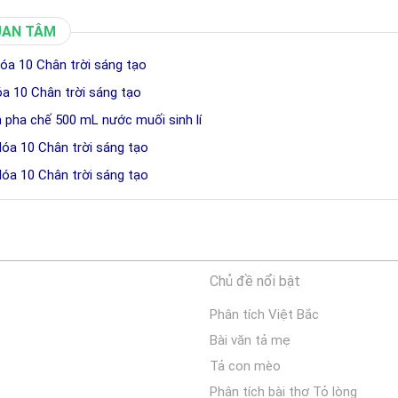
UAN TÂM
óa 10 Chân trời sáng tạo
óa 10 Chân trời sáng tạo
h pha chế 500 mL nước muối sinh lí
Hóa 10 Chân trời sáng tạo
Hóa 10 Chân trời sáng tạo
Chủ đề nổi bật
Phân tích Việt Bắc
Bài văn tả mẹ
Tả con mèo
Phân tích bài thơ Tỏ lòng