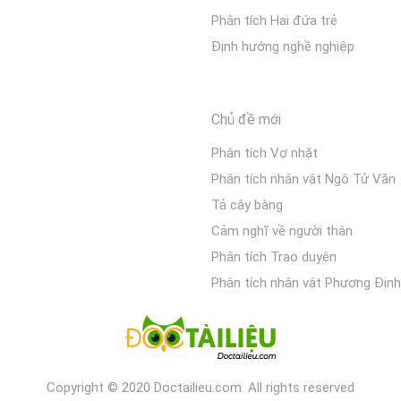
Phân tích Hai đứa trẻ
Định hướng nghề nghiệp
Chủ đề mới
Phân tích Vợ nhặt
Phân tích nhân vật Ngô Tử Văn
Tả cây bàng
Cảm nghĩ về người thân
Phân tích Trao duyên
Phân tích nhân vật Phương Định
Copyright © 2020 Doctailieu.com. All rights reserved