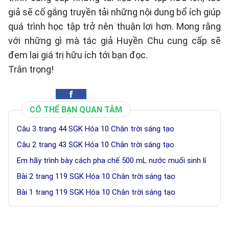
giả sẽ cố gắng truyền tải những nội dung bổ ích giúp
quá trình học tập trở nên thuận lợi hơn. Mong rằng
với những gì mà tác giả Huyền Chu cung cấp sẽ
đem lại giá trị hữu ích tới bạn đọc.
Trân trọng!
CÓ THỂ BẠN QUAN TÂM
Câu 3 trang 44 SGK Hóa 10 Chân trời sáng tạo
Câu 2 trang 43 SGK Hóa 10 Chân trời sáng tạo
Em hãy trình bày cách pha chế 500 mL nước muối sinh lí
Bài 2 trang 119 SGK Hóa 10 Chân trời sáng tạo
Bài 1 trang 119 SGK Hóa 10 Chân trời sáng tạo