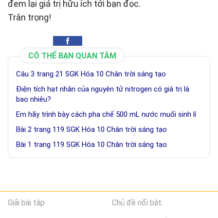
đem lại giá trị hữu ích tới bạn đọc.
Trân trọng!
CÓ THỂ BẠN QUAN TÂM
Câu 3 trang 21 SGK Hóa 10 Chân trời sáng tạo
Điện tích hạt nhân của nguyên tử nitrogen có giá trị là
bao nhiêu?
Em hãy trình bày cách pha chế 500 mL nước muối sinh lí
Bài 2 trang 119 SGK Hóa 10 Chân trời sáng tạo
Bài 1 trang 119 SGK Hóa 10 Chân trời sáng tạo
Giải bài tập
Chủ đề nổi bật