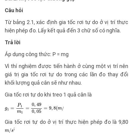
Câu hỏi
Từ bảng 2.1, xác định gia tốc rơi tự do ở vị trí thực
hiện phép đo. Lấy kết quả đến 3 chữ số có nghĩa.
Trả lời
Áp dụng công thức: P = mg
Vì thí nghiệm được tiến hành ở cùng một vị trí nên
giá trị gia tốc rơi tự do trong các lần đo thay đổi
khối lượng quả cân sẽ như nhau.
Gia tốc rơi tự do khi treo 1 quả cân là
Gia tốc rơi tự do ở vị trí thực hiện phép đo là 9,80