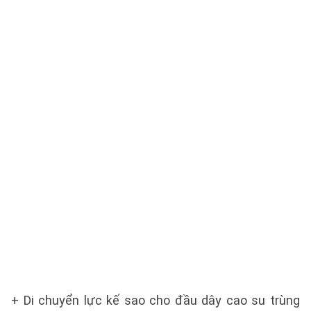
+ Di chuyển lực kế sao cho đầu dây cao su trùng