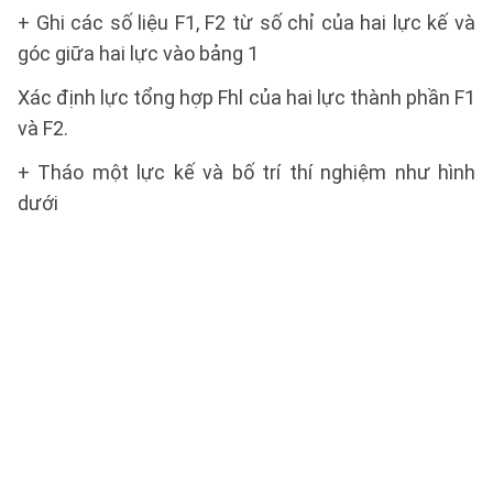
+ Ghi các số liệu F1, F2 từ số chỉ của hai lực kế và
góc giữa hai lực vào bảng 1
Xác định lực tổng hợp Fhl của hai lực thành phần F1
và F2.
+ Tháo một lực kế và bố trí thí nghiệm như hình
dưới