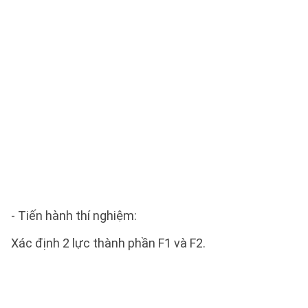
- Tiến hành thí nghiệm:
Xác định 2 lực thành phần F1 và F2.