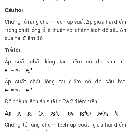
Câu hỏi
Chứng tỏ rằng chênh lệch áp suất Δp giữa hai điểm
trong chất lỏng tỉ lệ thuận với chênh lệch độ sâu Δh
của hai điểm đó
Trả lời
Áp suất chất lỏng tại điểm có độ sâu h1:
Áp suất chất lỏng tại điểm có độ sâu h2:
Độ chênh lệch áp suất giữa 2 điểm trên:
Chứng tỏ rằng chênh lệch áp suất giữa hai điểm