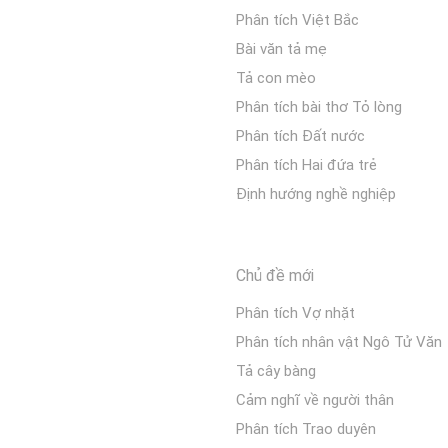
Phân tích Việt Bắc
Bài văn tả mẹ
Tả con mèo
Phân tích bài thơ Tỏ lòng
Phân tích Đất nước
Phân tích Hai đứa trẻ
Định hướng nghề nghiệp
Chủ đề mới
Phân tích Vợ nhặt
Phân tích nhân vật Ngô Tử Văn
Tả cây bàng
Cảm nghĩ về người thân
Phân tích Trao duyên