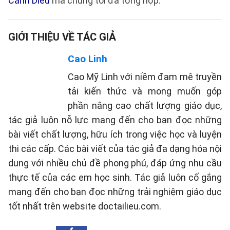
Cánh Diều
mà chúng tôi đã tổng hợp.
GIỚI THIỆU VỀ TÁC GIẢ
Cao Linh
Cao Mỹ Linh với niềm đam mê truyền
tải kiến thức và mong muốn góp
phần nâng cao chất lượng giáo dục,
tác giả luôn nỗ lực mang đến cho bạn đọc những
bài viết chất lượng, hữu ích trong việc học và luyện
thi các cấp. Các bài viết của tác giả đa dạng hóa nội
dung với nhiều chủ đề phong phú, đáp ứng nhu cầu
thực tế của các em học sinh. Tác giả luôn cố gắng
mang đến cho bạn đọc những trải nghiệm giáo dục
tốt nhất trên website doctailieu.com.