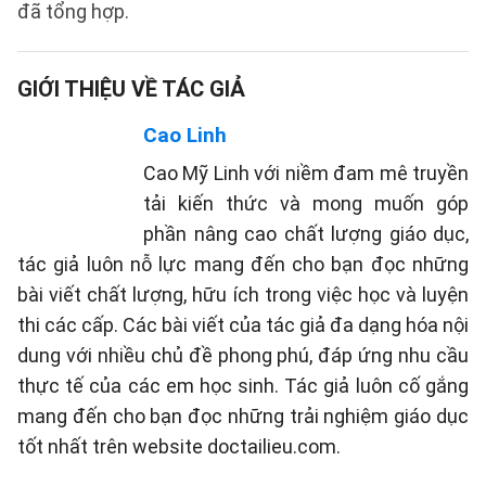
đã tổng hợp.
GIỚI THIỆU VỀ TÁC GIẢ
Cao Linh
Cao Mỹ Linh với niềm đam mê truyền
tải kiến thức và mong muốn góp
phần nâng cao chất lượng giáo dục,
tác giả luôn nỗ lực mang đến cho bạn đọc những
bài viết chất lượng, hữu ích trong việc học và luyện
thi các cấp. Các bài viết của tác giả đa dạng hóa nội
dung với nhiều chủ đề phong phú, đáp ứng nhu cầu
thực tế của các em học sinh. Tác giả luôn cố gắng
mang đến cho bạn đọc những trải nghiệm giáo dục
tốt nhất trên website doctailieu.com.