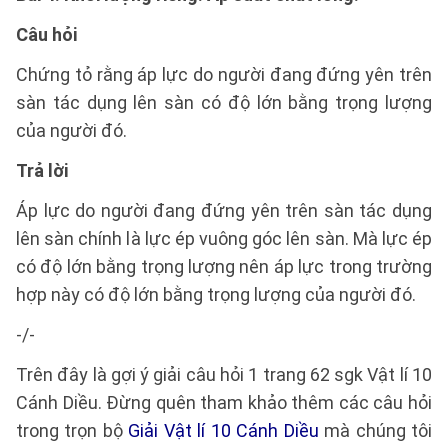
Câu hỏi
Chứng tỏ rằng áp lực do người đang đứng yên trên
sàn tác dụng lên sàn có độ lớn bằng trọng lượng
của người đó.
Trả lời
Áp lực do người đang đứng yên trên sàn tác dụng
lên sàn chính là lực ép vuông góc lên sàn. Mà lực ép
có độ lớn bằng trọng lượng nên áp lực trong trường
hợp này có độ lớn bằng trọng lượng của người đó.
-/-
Trên đây là gợi ý giải câu hỏi 1 trang 62 sgk Vật lí 10
Cánh Diều. Đừng quên tham khảo thêm các câu hỏi
trong trọn bộ
Giải Vật lí 10 Cánh Diều
mà chúng tôi