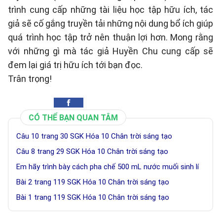
trình cung cấp những tài liệu học tập hữu ích, tác
giả sẽ cố gắng truyền tải những nội dung bổ ích giúp
quá trình học tập trở nên thuận lợi hơn. Mong rằng
với những gì mà tác giả Huyền Chu cung cấp sẽ
đem lại giá trị hữu ích tới bạn đọc.
Trân trọng!
CÓ THỂ BẠN QUAN TÂM
Câu 10 trang 30 SGK Hóa 10 Chân trời sáng tạo
Câu 8 trang 29 SGK Hóa 10 Chân trời sáng tạo
Em hãy trình bày cách pha chế 500 mL nước muối sinh lí
Bài 2 trang 119 SGK Hóa 10 Chân trời sáng tạo
Bài 1 trang 119 SGK Hóa 10 Chân trời sáng tạo