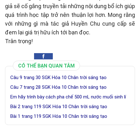
giả sẽ cố gắng truyền tải những nội dung bổ ích giúp
quá trình học tập trở nên thuận lợi hơn. Mong rằng
với những gì mà tác giả Huyền Chu cung cấp sẽ
đem lại giá trị hữu ích tới bạn đọc.
Trân trọng!
CÓ THỂ BẠN QUAN TÂM
Câu 9 trang 30 SGK Hóa 10 Chân trời sáng tạo
Câu 7 trang 28 SGK Hóa 10 Chân trời sáng tạo
Em hãy trình bày cách pha chế 500 mL nước muối sinh lí
Bài 2 trang 119 SGK Hóa 10 Chân trời sáng tạo
Bài 1 trang 119 SGK Hóa 10 Chân trời sáng tạo