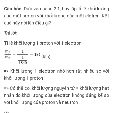
Câu hỏi:
Dựa vào bảng 2.1, hãy lập tỉ lệ khối lượng
của một proton với khối lượng của một eletron. Kết
quả này nói lên điều gì?
Trả lời:
Tỉ lệ khối lượng 1 proton với 1 electron:
(lần)
=> Khối lượng 1 electron nhỏ hơn rất nhiều so với
khối lượng 1 proton
=> Có thể coi khối lượng nguyên tử = khối lượng hạt
nhân do khối lượng của electron không đáng kể so
với khối lượng của proton và neutron
-/-