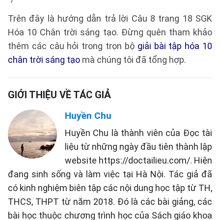
Trên đây là hướng dẫn trả lời Câu 8 trang 18 SGK
Hóa 10 Chân trời sáng tạo. Đừng quên tham khảo
thêm các câu hỏi trong trọn bộ
giải bài tập hóa 10
chân trời sáng tạo
mà chúng tôi đã tổng hợp.
GIỚI THIỆU VỀ TÁC GIẢ
Huyền Chu
Huyền Chu là thành viên của Đọc tài
liệu từ những ngày đầu tiên thành lập
website https://doctailieu.com/. Hiện
đang sinh sống và làm việc tại Hà Nội. Tác giả đã
có kinh nghiệm biên tập các nội dung học tập từ TH,
THCS, THPT từ năm 2018. Đó là các bài giảng, các
bài học thuộc chương trình học của Sách giáo khoa