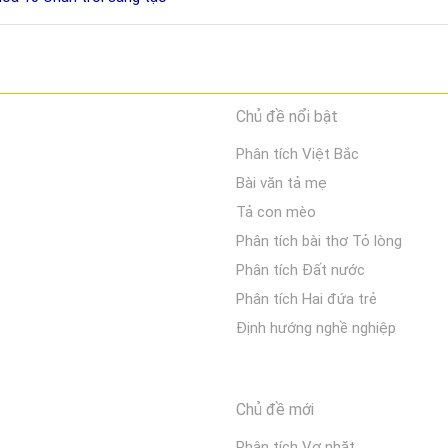
Chủ đề nổi bật
Phân tích Việt Bắc
Bài văn tả mẹ
Tả con mèo
Phân tích bài thơ Tỏ lòng
Phân tích Đất nước
Phân tích Hai đứa trẻ
Định hướng nghề nghiệp
Chủ đề mới
Phân tích Vợ nhặt