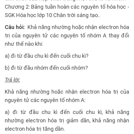
Chương 2: Bảng tuần hoàn các nguyên tố hóa học -
SGK Hóa học lớp 10 Chân trời sáng tạo..
Câu hỏi:
Khả năng nhường hoặc nhận electron hóa
trị của nguyên tử các nguyên tố nhóm A thay đổi
như thế nào khi:
a) đi từ đầu chu kì đến cuối chu kì?
b) đi từ đầu nhóm đến cuối nhóm?
Trả lời:
Khả năng nhường hoặc nhận electron hóa trị của
nguyên tử các nguyên tố nhóm A:
a) đi từ đầu chu kì đến cuối chu kì, khả năng
nhường electron hóa trị giảm dần, khả năng nhận
electron hóa trị tăng dần.