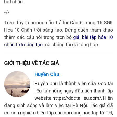
hạt nhân.
-/-
Trên đây là hướng dẫn trả lời Câu 6 trang 16 SGK
Hóa 10 Chân trời sáng tạo. Đừng quên tham khảo
thêm các câu hỏi trong trọn bộ
giải bài tập hóa 10
chân trời sáng tạo
mà chúng tôi đã tổng hợp.
GIỚI THIỆU VỀ TÁC GIẢ
Huyền Chu
Huyền Chu là thành viên của Đọc tài
liệu từ những ngày đầu tiên thành lập
website https://doctailieu.com/. Hiện
đang sinh sống và làm việc tại Hà Nội. Tác giả đã
có kinh nghiệm biên tập các nội dung học tập từ TH,