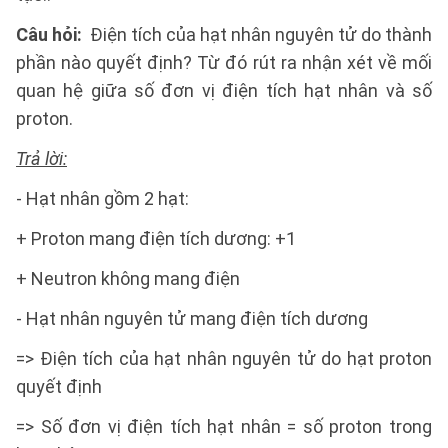
Câu hỏi:
Điện tích của hạt nhân nguyên tử do thành
phần nào quyết định? Từ đó rút ra nhận xét về mối
quan hệ giữa số đơn vị điện tích hạt nhân và số
proton.
Trả lời:
- Hạt nhân gồm 2 hạt:
+ Proton mang điện tích dương: +1
+ Neutron không mang điện
- Hạt nhân nguyên tử mang điện tích dương
=> Điện tích của hạt nhân nguyên tử do hạt proton
quyết định
=> Số đơn vị điện tích hạt nhân = số proton trong