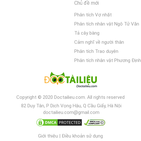
Chủ đề mới
Phân tích Vợ nhặt
Phân tích nhân vật Ngô Tử Văn
Tả cây bàng
Cảm nghĩ về người thân
Phân tích Trao duyên
Phân tích nhân vật Phương Định
Copyright © 2020 Doctailieu.com. All rights reserved
82 Duy Tân, P Dịch Vọng Hậu, Q Cầu Giấy, Hà Nội
doctailieu.com@gmail.com
Giới thiệu
|
Điều khoản sử dụng