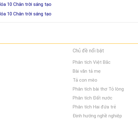
Hóa 10 Chân trời sáng tạo
Hóa 10 Chân trời sáng tạo
Chủ đề nổi bật
Phân tích Việt Bắc
Bài văn tả mẹ
Tả con mèo
Phân tích bài thơ Tỏ lòng
Phân tích Đất nước
Phân tích Hai đứa trẻ
Định hướng nghề nghiệp