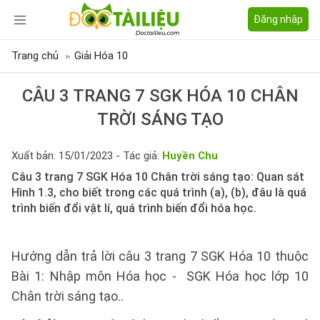
Đăng nhập
Trang chủ
Giải Hóa 10
CÂU 3 TRANG 7 SGK HÓA 10 CHÂN
TRỜI SÁNG TẠO
Xuất bản: 15/01/2023 - Tác giả:
Huyền Chu
Câu 3 trang 7 SGK Hóa 10 Chân trời sáng tạo: Quan sát
Hình 1.3, cho biết trong các quá trình (a), (b), đâu là quá
trình biến đổi vật lí, quá trình biến đổi hóa học.
Hướng dẫn trả lời câu 3 trang 7 SGK Hóa 10 thuộc
Bài 1: Nhập môn Hóa học - SGK Hóa học lớp 10
Chân trời sáng tạo..