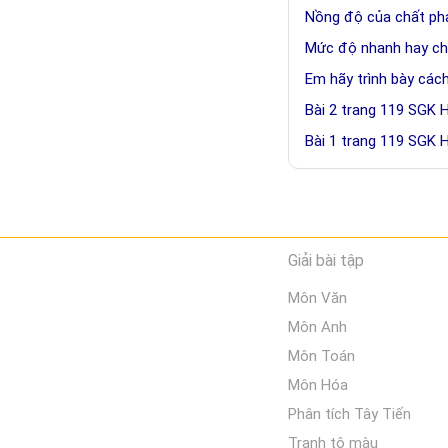
Nồng độ của chất ph
Mức độ nhanh hay ch
Em hãy trình bày các
Bài 2 trang 119 SGK 
Bài 1 trang 119 SGK 
Giải bài tập
Môn Văn
Môn Anh
Môn Toán
Môn Hóa
Phân tích Tây Tiến
Tranh tô màu