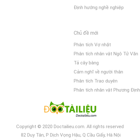
Định hướng nghề nghiệp
Chủ đề mới
Phân tích Vợ nhặt
Phân tích nhân vật Ngô Tử Văn
Tả cây bàng
Cảm nghĩ về người thân
Phân tích Trao duyên
Phân tích nhân vật Phương Định
Copyright © 2020 Doctailieu.com. All rights reserved
82 Duy Tân, P Dịch Vọng Hậu, Q Cầu Giấy, Hà Nội