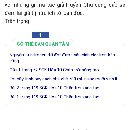
với những gì mà tác giả Huyền Chu cung cấp sẽ
đem lại giá trị hữu ích tới bạn đọc.
Trân trọng!
CÓ THỂ BẠN QUAN TÂM
Nguyên tử nitrogen đã đạt được cấu hình electron bền
vững
Câu 1 trang 52 SGK Hóa 10 Chân trời sáng tạo
Em hãy trình bày cách pha chế 500 mL nước muối sinh lí
Bài 2 trang 119 SGK Hóa 10 Chân trời sáng tạo
Bài 1 trang 119 SGK Hóa 10 Chân trời sáng tạo