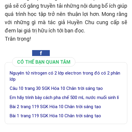
giả sẽ cố gắng truyền tải những nội dung bổ ích giúp
quá trình học tập trở nên thuận lợi hơn. Mong rằng
với những gì mà tác giả Huyền Chu cung cấp sẽ
đem lại giá trị hữu ích tới bạn đọc.
Trân trọng!
CÓ THỂ BẠN QUAN TÂM
Nguyên tử nitrogen có 2 lớp electron trong đó có 2 phân
lớp
Câu 10 trang 30 SGK Hóa 10 Chân trời sáng tạo
Em hãy trình bày cách pha chế 500 mL nước muối sinh lí
Bài 2 trang 119 SGK Hóa 10 Chân trời sáng tạo
Bài 1 trang 119 SGK Hóa 10 Chân trời sáng tạo