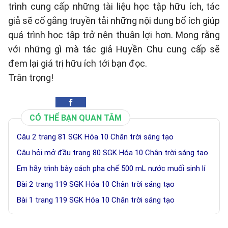
trình cung cấp những tài liệu học tập hữu ích, tác
giả sẽ cố gắng truyền tải những nội dung bổ ích giúp
quá trình học tập trở nên thuận lợi hơn. Mong rằng
với những gì mà tác giả Huyền Chu cung cấp sẽ
đem lại giá trị hữu ích tới bạn đọc.
Trân trọng!
CÓ THỂ BẠN QUAN TÂM
Câu 2 trang 81 SGK Hóa 10 Chân trời sáng tạo
Câu hỏi mở đầu trang 80 SGK Hóa 10 Chân trời sáng tạo
Em hãy trình bày cách pha chế 500 mL nước muối sinh lí
Bài 2 trang 119 SGK Hóa 10 Chân trời sáng tạo
Bài 1 trang 119 SGK Hóa 10 Chân trời sáng tạo