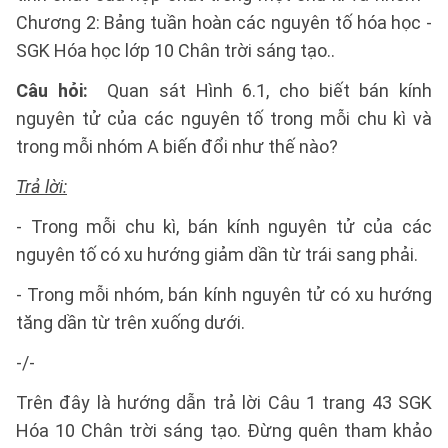
Chương 2: Bảng tuần hoàn các nguyên tố hóa học -
SGK Hóa học lớp 10 Chân trời sáng tạo..
Câu hỏi:
Quan sát Hình 6.1, cho biết bán kính
nguyên tử của các nguyên tố trong mỗi chu kì và
trong mỗi nhóm A biến đổi như thế nào?
Trả lời:
- Trong mỗi chu kì, bán kính nguyên tử của các
nguyên tố có xu hướng giảm dần từ trái sang phải.
- Trong mỗi nhóm, bán kính nguyên tử có xu hướng
tăng dần từ trên xuống dưới.
-/-
Trên đây là hướng dẫn trả lời Câu 1 trang 43 SGK
Hóa 10 Chân trời sáng tạo. Đừng quên tham khảo