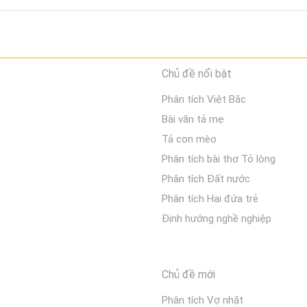
Chủ đề nổi bật
Phân tích Việt Bắc
Bài văn tả mẹ
Tả con mèo
Phân tích bài thơ Tỏ lòng
Phân tích Đất nước
Phân tích Hai đứa trẻ
Định hướng nghề nghiệp
Chủ đề mới
Phân tích Vợ nhặt