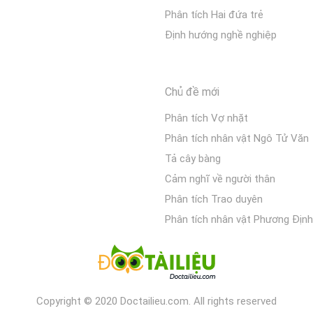
Phân tích Hai đứa trẻ
Định hướng nghề nghiệp
Chủ đề mới
Phân tích Vợ nhặt
Phân tích nhân vật Ngô Tử Văn
Tả cây bàng
Cảm nghĩ về người thân
Phân tích Trao duyên
Phân tích nhân vật Phương Định
Copyright © 2020 Doctailieu.com. All rights reserved