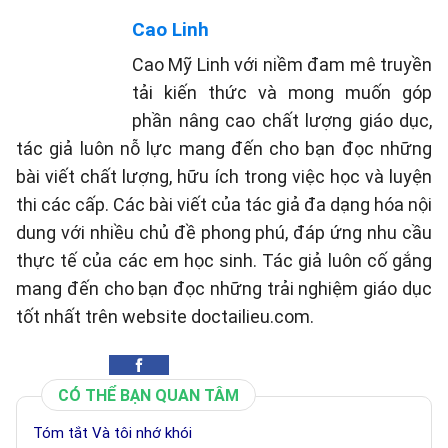
Cao Linh
Cao Mỹ Linh với niềm đam mê truyền
tải kiến thức và mong muốn góp
phần nâng cao chất lượng giáo dục,
tác giả luôn nỗ lực mang đến cho bạn đọc những
bài viết chất lượng, hữu ích trong việc học và luyện
thi các cấp. Các bài viết của tác giả đa dạng hóa nội
dung với nhiều chủ đề phong phú, đáp ứng nhu cầu
thực tế của các em học sinh. Tác giả luôn cố gắng
mang đến cho bạn đọc những trải nghiệm giáo dục
tốt nhất trên website doctailieu.com.
CÓ THỂ BẠN QUAN TÂM
Tóm tắt Và tôi nhớ khói