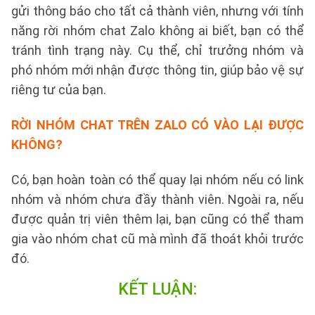
gửi thông báo cho tất cả thành viên, nhưng với tính
năng rời nhóm chat Zalo không ai biết, bạn có thể
tránh tình trạng này. Cụ thể, chỉ trưởng nhóm và
phó nhóm mới nhận được thông tin, giúp bảo vệ sự
riêng tư của bạn.
RỜI NHÓM CHAT TRÊN ZALO CÓ VÀO LẠI ĐƯỢC
KHÔNG?
Có, bạn hoàn toàn có thể quay lại nhóm nếu có link
nhóm và nhóm chưa đầy thành viên. Ngoài ra, nếu
được quản trị viên thêm lại, bạn cũng có thể tham
gia vào nhóm chat cũ mà mình đã thoát khỏi trước
đó.
KẾT LUẬN: