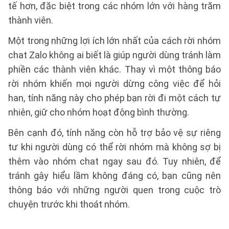
tế hơn, đặc biệt trong các nhóm lớn với hàng trăm
thành viên.
Một trong những lợi ích lớn nhất của cách rời nhóm
chat Zalo không ai biết là giúp người dùng tránh làm
phiền các thành viên khác. Thay vì một thông báo
rời nhóm khiến mọi người dừng công việc để hỏi
han, tính năng này cho phép bạn rời đi một cách tự
nhiên, giữ cho nhóm hoạt động bình thường.
Bên cạnh đó, tính năng còn hỗ trợ bảo vệ sự riêng
tư khi người dùng có thể rời nhóm mà không sợ bị
thêm vào nhóm chat ngay sau đó. Tuy nhiên, để
tránh gây hiểu lầm không đáng có, bạn cũng nên
thông báo với những người quen trong cuộc trò
chuyện trước khi thoát nhóm.