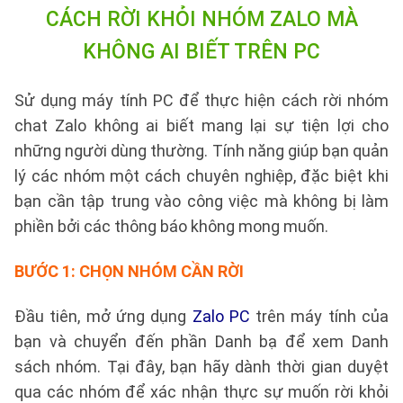
CÁCH RỜI KHỎI NHÓM ZALO MÀ
KHÔNG AI BIẾT TRÊN PC
Sử dụng máy tính PC để thực hiện cách rời nhóm
chat Zalo không ai biết mang lại sự tiện lợi cho
những người dùng thường. Tính năng giúp bạn quản
lý các nhóm một cách chuyên nghiệp, đặc biệt khi
bạn cần tập trung vào công việc mà không bị làm
phiền bởi các thông báo không mong muốn.
BƯỚC 1: CHỌN NHÓM CẦN RỜI
Đầu tiên, mở ứng dụng
Zalo PC
trên máy tính của
bạn và chuyển đến phần Danh bạ để xem Danh
sách nhóm. Tại đây, bạn hãy dành thời gian duyệt
qua các nhóm để xác nhận thực sự muốn rời khỏi