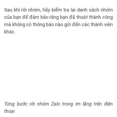
Sau khi rời nhóm, hãy kiểm tra lại danh sách nhóm
của bạn để đảm bảo rằng bạn đã thoát thành công
mà không có thông báo nào gửi đến các thành viên
khác.
Từng bước rời nhóm Zalo trong im lặng trên điện
thoại