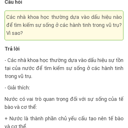
Câu hỏi
Các nhà khoa học thường dựa vào dấu hiệu nào
để tìm kiếm sự sống ở các hành tinh trong vũ trụ?
Vì sao?
Trả lời
- Các nhà khoa học thường dựa vào dấu hiệu sự tồn
tại của nước để tìm kiếm sự sống ở các hành tinh
trong vũ trụ.
- Giải thích:
Nước có vai trò quan trọng đối với sự sống của tế
bào và cơ thể:
+ Nước là thành phần chủ yếu cấu tạo nên tế bào
và cơ thể.