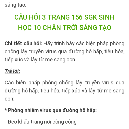
sáng tạo.
CÂU HỎI 3 TRANG 156 SGK SINH
HỌC 10 CHÂN TRỜI SÁNG TẠO
Chi tiết câu hỏi:
Hãy trình bày các biện pháp phòng
chống lây truyền virus qua đường hô hấp, tiêu hóa,
tiếp xúc và lây từ mẹ sang con.
Trả lời:
Các biện pháp phòng chống lây truyền virus qua
đường hô hấp, tiêu hóa, tiếp xúc và lây từ mẹ sang
con:
* Phòng nhiễm virus qua đường hô hấp:
- Đeo khẩu trang nơi công cộng