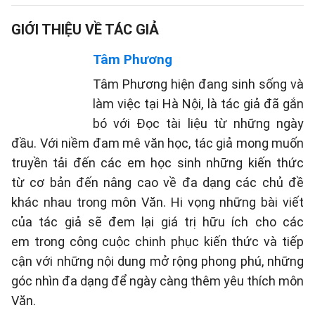
GIỚI THIỆU VỀ TÁC GIẢ
Tâm Phương
Tâm Phương hiện đang sinh sống và
làm việc tại Hà Nội, là tác giả đã gắn
bó với Đọc tài liệu từ những ngày
đầu. Với niềm đam mê văn học, tác giả mong muốn
truyền tải đến các em học sinh những kiến thức
từ cơ bản đến nâng cao về đa dạng các chủ đề
khác nhau trong môn Văn. Hi vọng những bài viết
của tác giả sẽ đem lại giá trị hữu ích cho các
em trong công cuộc chinh phục kiến thức và tiếp
cận với những nội dung mở rộng phong phú, những
góc nhìn đa dạng để ngày càng thêm yêu thích môn
Văn.