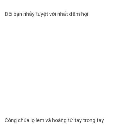
Đôi bạn nhảy tuyệt vời nhất đêm hội
Công chúa lọ lem và hoàng tử tay trong tay