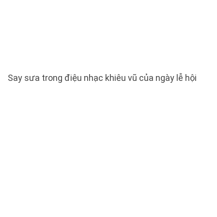
Say sưa trong điệu nhạc khiêu vũ của ngày lễ hội