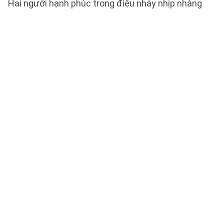
Hai người hạnh phúc trong điệu nhảy nhịp nhàng