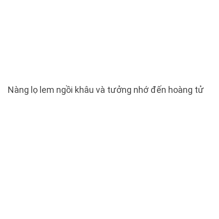
Nàng lọ lem ngồi khâu và tưởng nhớ đến hoàng tử