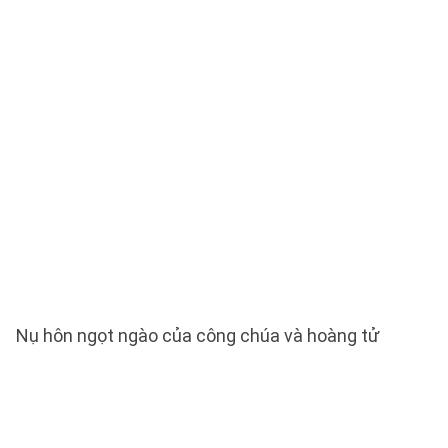
Nụ hôn ngọt ngào của công chúa và hoàng tử