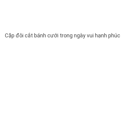
Cặp đôi cắt bánh cưới trong ngày vui hạnh phúc