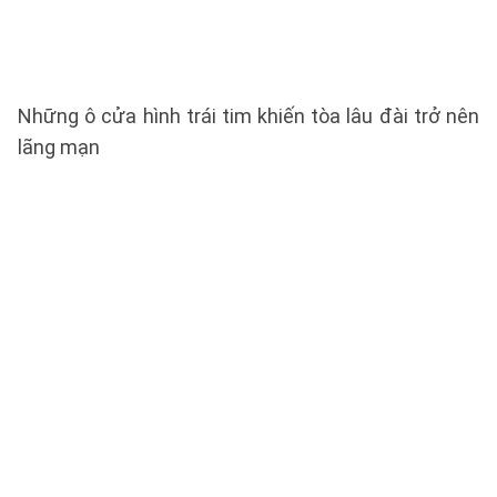
Những ô cửa hình trái tim khiến tòa lâu đài trở nên
lãng mạn