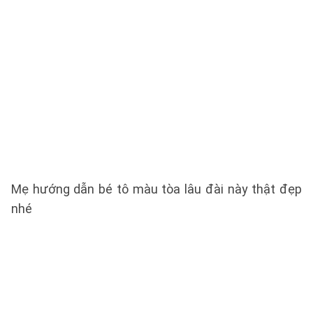
Mẹ hướng dẫn bé tô màu tòa lâu đài này thật đẹp
nhé