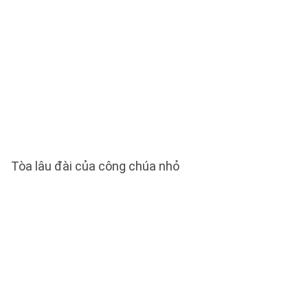
Tòa lâu đài của công chúa nhỏ