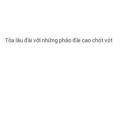
Tòa lâu đài với những pháo đài cao chót vót