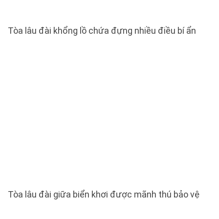
Tòa lâu đài khổng lồ chứa đựng nhiều điều bí ẩn
Tòa lâu đài giữa biển khơi được mãnh thú bảo vệ