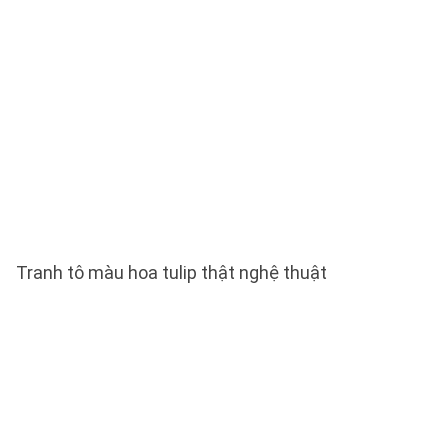
Tranh tô màu hoa tulip thật nghệ thuật