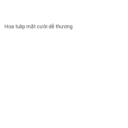
Hoa tulip mặt cười dễ thương