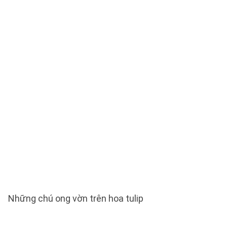
Những chú ong vờn trên hoa tulip