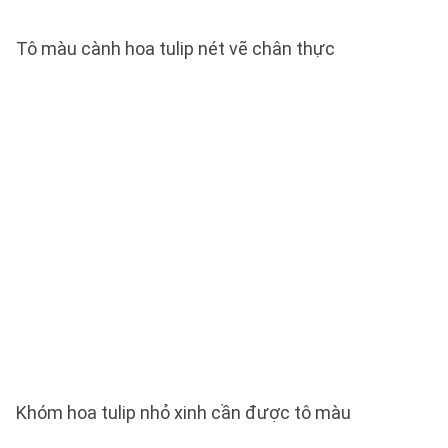
Tô màu cành hoa tulip nét vẽ chân thực
Khóm hoa tulip nhỏ xinh cần được tô màu