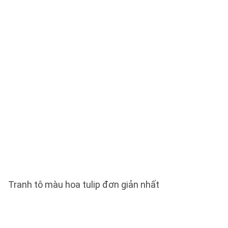
Tranh tô màu hoa tulip đơn giản nhất