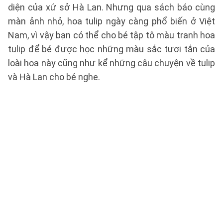
diện của xứ sở Hà Lan. Nhưng qua sách báo cùng
màn ảnh nhỏ, hoa tulip ngày càng phổ biến ở Việt
Nam, vì vậy bạn có thể cho bé tập tô màu tranh hoa
tulip để bé được học những màu sắc tươi tắn của
loài hoa này cũng như kể những câu chuyện về tulip
và Hà Lan cho bé nghe.