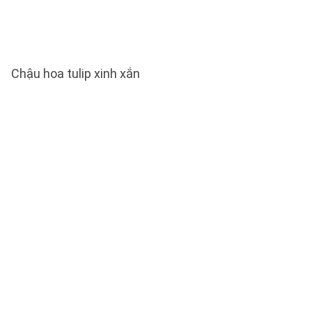
Chậu hoa tulip xinh xắn